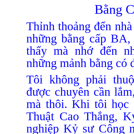
Bằng C
Thỉnh thoảng đến nhà 
những bằng cấp BA
thấy mà nhớ đến n
những mảnh bằng có 
Tôi không phải thuộ
được chuyên cần lắm,
mà thôi. Khi tôi họ
Thuật Cao Thắng, K
nghiệp Kỷ sư Công n