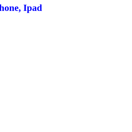
Phone, Ipad