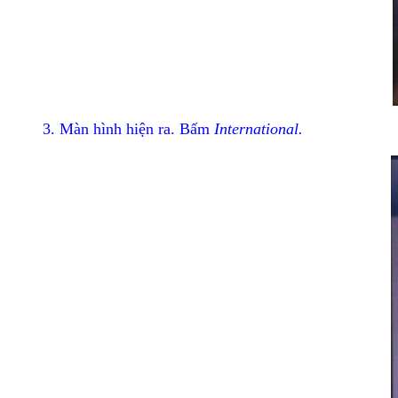
3. Màn hình hiện ra. Bấm
International.