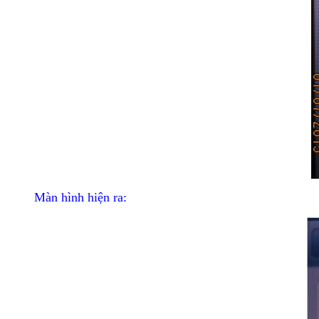
Màn hình hiện ra: