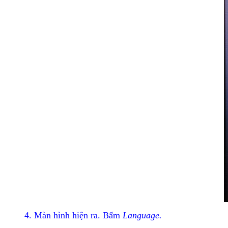
4. Màn hình hiện ra. Bấm
Language.