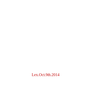
Lex.Oct.9th.2014