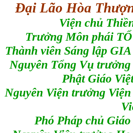
Đại Lão Hòa Thư
Viện chủ Thi
Trưởng Môn phái T
Thành viên Sáng lập G
Nguyên Tổng Vụ trưởng 
Phật Giáo Việ
Nguyên Viện trưởng Việ
Vi
Phó Pháp chủ Giáo 