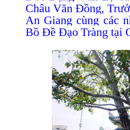
Châu Văn Đồng, Trưở
An Giang cùng các nh
Bồ Đề Đạo Tràng tại 