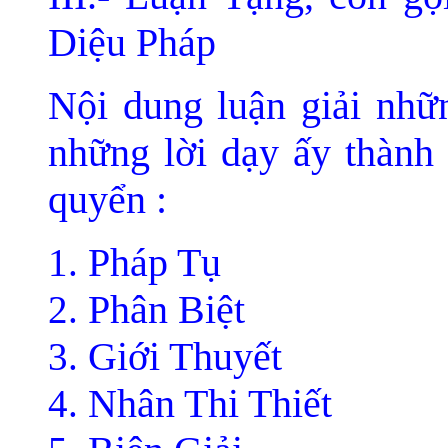
Diệu Pháp
Nội dung luận giải nhữn
những lời dạy ấy thành 
quyển :
Pháp Tụ
Phân Biệt
Giới Thuyết
Nhân Thi Thiết