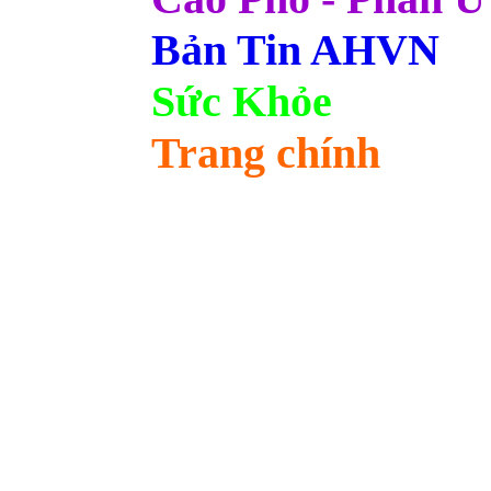
Bản Tin AHVN
Sức Khỏe
Trang chính